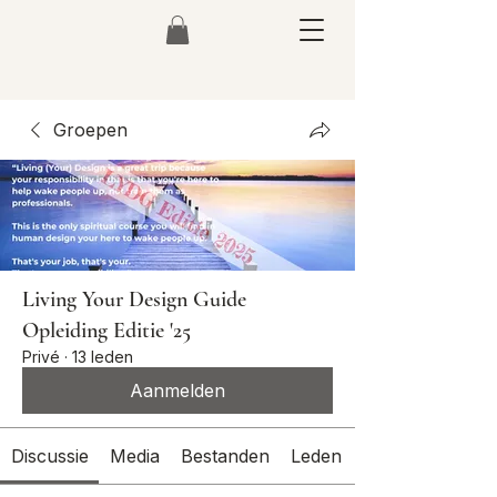
Groepen
Living Your Design Guide
Opleiding Editie '25
Privé
·
13 leden
Aanmelden
Discussie
Media
Bestanden
Leden