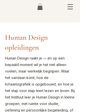
Human Design
opleidingen
Human Design raakt je — en op een
bepaald moment wil je het niet alleen
voelen, maar werkelijk begrijpen. Waar
het vandaan komt, hoe de
lichaamsgrafiek is opgebouwd, en hoe je
het stap voor stap leert lezen en leven. Bij
het Instituut leer je Human Design in kleine
groepen, met ruimte voor studie,
oefening en persoonlijke begeleiding, of