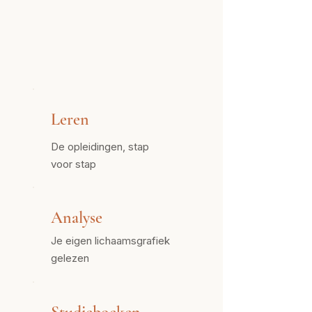
Leren
De opleidingen, stap
voor stap
Analyse
Je eigen lichaamsgrafiek
gelezen