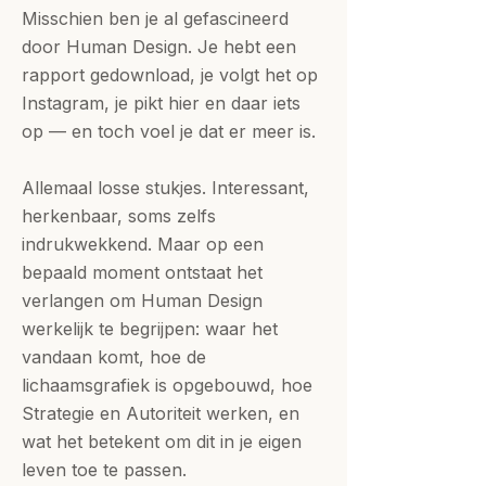
Misschien ben je al gefascineerd
door Human Design. Je hebt een
rapport gedownload, je volgt het op
Instagram, je pikt hier en daar iets
op — en toch voel je dat er meer is.
Allemaal losse stukjes. Interessant,
herkenbaar, soms zelfs
indrukwekkend. Maar op een
bepaald moment ontstaat het
verlangen om Human Design
werkelijk te begrijpen: waar het
vandaan komt, hoe de
lichaamsgrafiek is opgebouwd, hoe
Strategie en Autoriteit werken, en
wat het betekent om dit in je eigen
leven toe te passen.