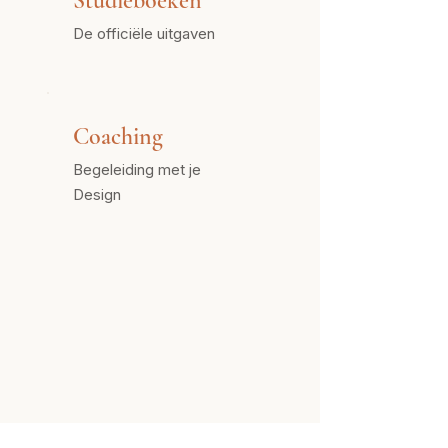
Studieboeken
De officiële uitgaven
Coaching
Begeleiding met je
Design