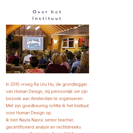
Over het
Instituut
In 2010 vroeg Ra Uru Hu, de grondlegger
van Human Design, mij persoonlijk om zijn
bezoek aan Amsterdam te organiseren.
Met zijn goedkeuring richtte ik het Instituut
voor Human Design op.
Ik ben Nayla Nasra: senior teacher,
gecertificeerd analyst en rechtstreeks