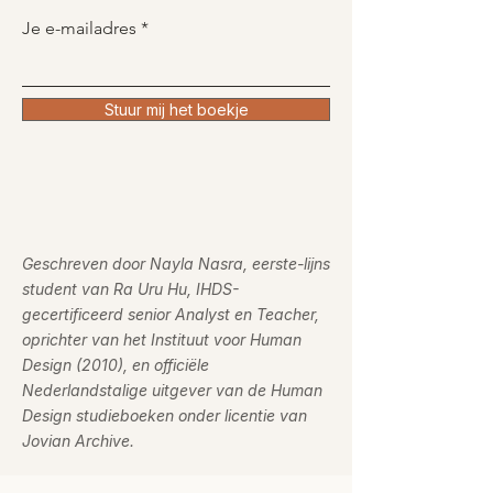
Je e-mailadres
Stuur mij het boekje
Geschreven door Nayla Nasra, eerste-lijns
student van Ra Uru Hu, IHDS-
gecertificeerd senior Analyst en Teacher,
oprichter van het Instituut voor Human
Design (2010), en officiële
Nederlandstalige uitgever van de Human
Design studieboeken onder licentie van
Jovian Archive.