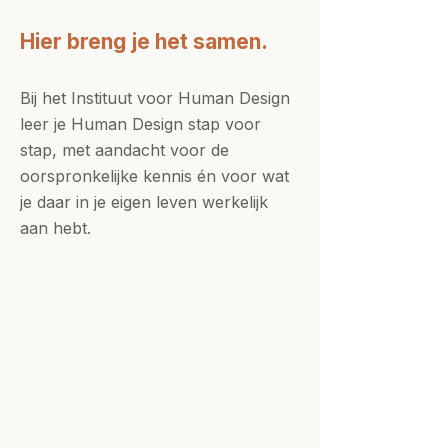
Hier breng je het samen.
Bij het Instituut voor Human Design
leer je Human Design stap voor
stap, met aandacht voor de
oorspronkelijke kennis én voor wat
je daar in je eigen leven werkelijk
aan hebt.