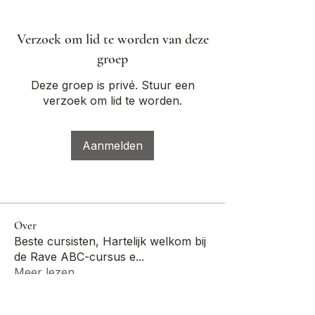
Verzoek om lid te worden van deze
groep
Deze groep is privé. Stuur een
verzoek om lid te worden.
Aanmelden
Over
Beste cursisten, Hartelijk welkom bij
de Rave ABC-cursus e
...
Meer lezen