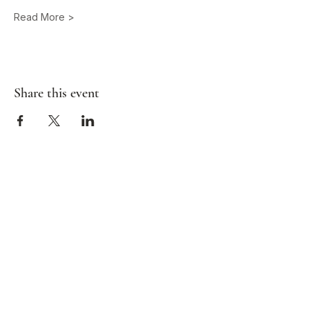
Read More >
Share this event