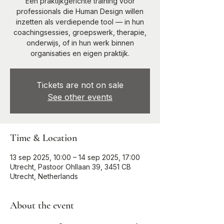
Een praktijkgerichte training voor
professionals die Human Design willen
inzetten als verdiepende tool — in hun
coachingsessies, groepswerk, therapie,
onderwijs, of in hun werk binnen
organisaties en eigen praktijk.
Tickets are not on sale
See other events
Time & Location
13 sep 2025, 10:00 – 14 sep 2025, 17:00
Utrecht, Pastoor Ohllaan 39, 3451 CB
Utrecht, Netherlands
About the event